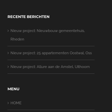
RECENTE BERICHTEN
Nieuw project: Nieuwbouw gemeentehuis,
Rheden
Nieuw project: 25 appartementen Oostwal, Oss
Nieuw project: Allure aan de Amstel, Uithoorn
MENU
HOME