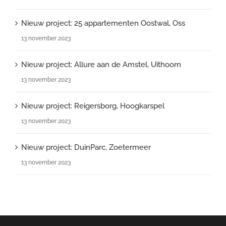
Nieuw project: 25 appartementen Oostwal, Oss
13 november 2023
Nieuw project: Allure aan de Amstel, Uithoorn
13 november 2023
Nieuw project: Reigersborg, Hoogkarspel
13 november 2023
Nieuw project: DuinParc, Zoetermeer
13 november 2023