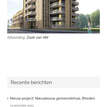
Afbeelding:
Zaak van NN
Recente berichten
Nieuw project: Nieuwbouw gemeentehuis, Rheden
13 november 2023