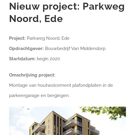
Nieuw project: Parkweg
Noord, Ede
Project:
Parkweg Noord, Ede
Opdrachtgever:
Bouwbedrijf Van Middendorp
Startdatum:
begin 2020
Omschrijving project:
Montage van houtwolcement plafondplaten in de
parkeergarage en bergingen.