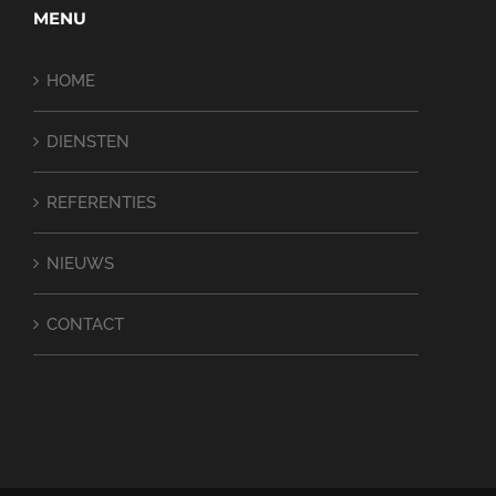
MENU
HOME
DIENSTEN
REFERENTIES
NIEUWS
CONTACT