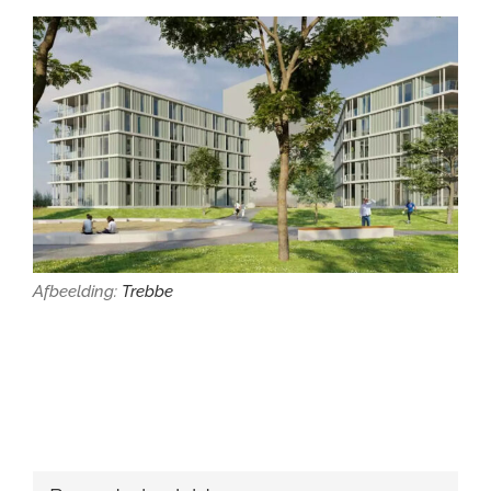
Afbeelding:
Trebbe