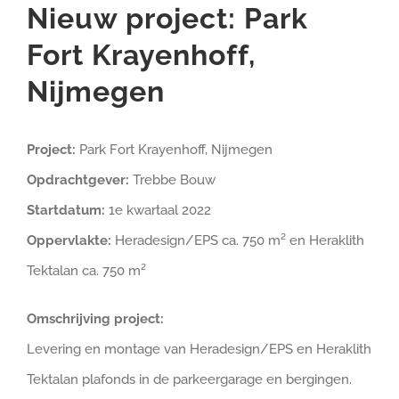
Nieuw project: Park
Fort Krayenhoff,
Nijmegen
Project:
Park Fort Krayenhoff, Nijmegen
Opdrachtgever:
Trebbe Bouw
Startdatum:
1e kwartaal 2022
Oppervlakte:
Heradesign/EPS ca. 750 m² en Heraklith
Tektalan ca. 750 m²
Omschrijving project:
Levering en montage van Heradesign/EPS en Heraklith
Tektalan plafonds in de parkeergarage en bergingen.