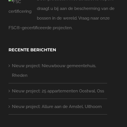
draagt u bij aan de bescherming van de
bossen in de wereld. Vraag naar onze
FSC®-gecertificeerde projecten.
RECENTE BERICHTEN
Nieuw project: Nieuwbouw gemeentehuis,
Rheden
Nieuw project: 25 appartementen Oostwal, Oss
Nieuw project: Allure aan de Amstel, Uithoorn