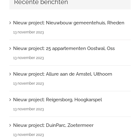
Recente berichten
Nieuw project: Nieuwbouw gemeentehuis, Rheden
13 november 2023
Nieuw project: 25 appartementen Oostwal, Oss
13 november 2023
Nieuw project: Allure aan de Amstel, Uithoorn
13 november 2023
Nieuw project: Reigersborg, Hoogkarspel
13 november 2023
Nieuw project: DuinParc, Zoetermeer
13 november 2023