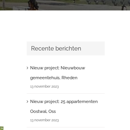
Recente berichten
Nieuw project: Nieuwbouw
gemeentehuis, Rheden
13 november 2023
Nieuw project: 25 appartementen
Oostwal, Oss
13 november 2023