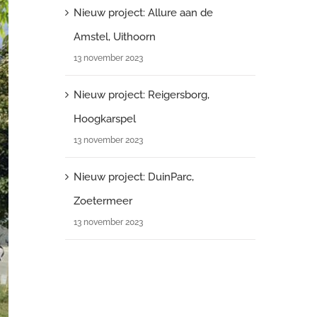
Nieuw project: Allure aan de
Amstel, Uithoorn
13 november 2023
Nieuw project: Reigersborg,
Hoogkarspel
13 november 2023
Nieuw project: DuinParc,
Zoetermeer
13 november 2023