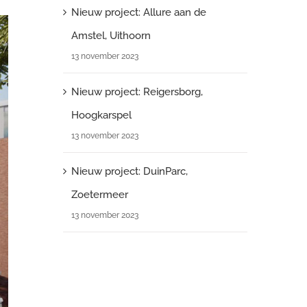
Nieuw project: Allure aan de
Amstel, Uithoorn
13 november 2023
Nieuw project: Reigersborg,
Hoogkarspel
13 november 2023
Nieuw project: DuinParc,
Zoetermeer
13 november 2023