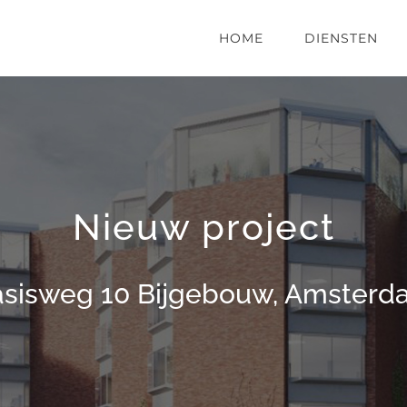
HOME
DIENSTEN
Nieuw project
sisweg 10 Bijgebouw, Amsterd