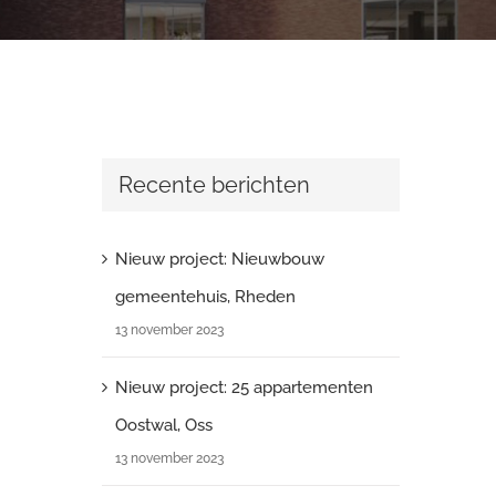
Recente berichten
Nieuw project: Nieuwbouw
gemeentehuis, Rheden
13 november 2023
Nieuw project: 25 appartementen
Oostwal, Oss
13 november 2023