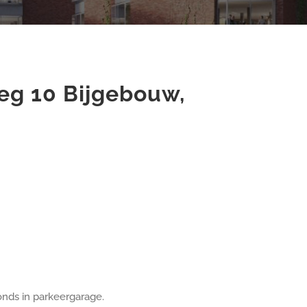
eg 10 Bijgebouw,
nds in parkeergarage.