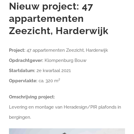
Nieuw project: 47
appartementen
Zeezicht, Harderwijk
Project:
47 appartementen Zeezicht, Harderwijk
Opdrachtgever:
Klompenburg Bouw
Startdatum:
2e kwartaal 2021
Oppervlakte:
ca. 320 m²
Omschrijving project:
Levering en montage van Heradesign/PIR plafonds in
bergingen.