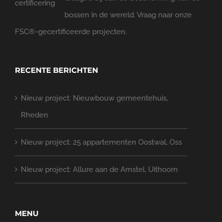
bossen in de wereld. Vraag naar onze
FSC®-gecertificeerde projecten.
RECENTE BERICHTEN
Nieuw project: Nieuwbouw gemeentehuis,
Rheden
Nieuw project: 25 appartementen Oostwal, Oss
Nieuw project: Allure aan de Amstel, Uithoorn
MENU