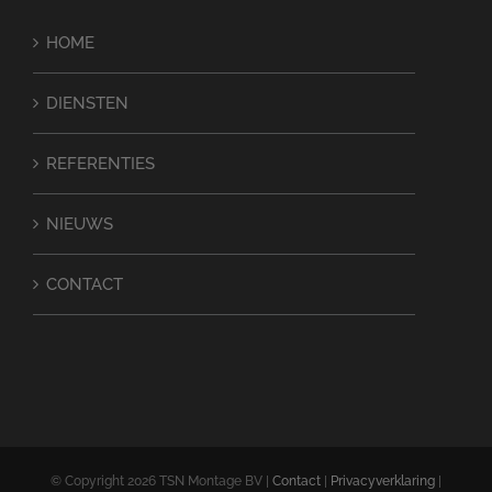
HOME
DIENSTEN
REFERENTIES
NIEUWS
CONTACT
© Copyright
2026 TSN Montage BV |
Contact
|
Privacyverklaring
|