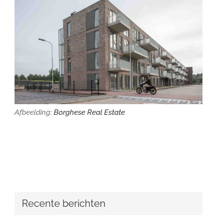
Afbeelding:
Borghese Real Estate
Recente berichten