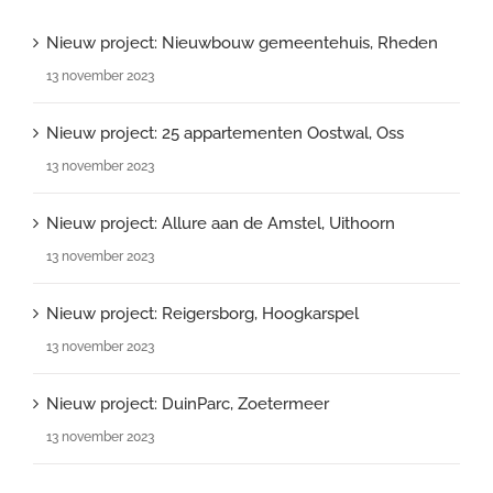
Nieuw project: Nieuwbouw gemeentehuis, Rheden
13 november 2023
Nieuw project: 25 appartementen Oostwal, Oss
13 november 2023
Nieuw project: Allure aan de Amstel, Uithoorn
13 november 2023
Nieuw project: Reigersborg, Hoogkarspel
13 november 2023
Nieuw project: DuinParc, Zoetermeer
13 november 2023