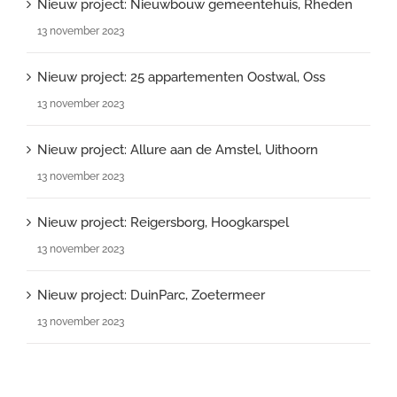
Nieuw project: Nieuwbouw gemeentehuis, Rheden
13 november 2023
Nieuw project: 25 appartementen Oostwal, Oss
13 november 2023
Nieuw project: Allure aan de Amstel, Uithoorn
13 november 2023
Nieuw project: Reigersborg, Hoogkarspel
13 november 2023
Nieuw project: DuinParc, Zoetermeer
13 november 2023