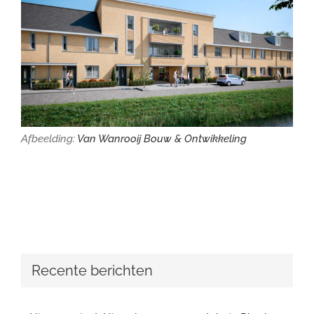
Afbeelding:
Van Wanrooij Bouw & Ontwikkeling
Recente berichten