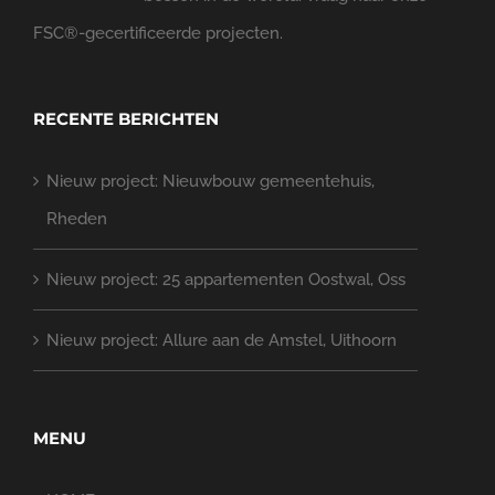
FSC®-gecertificeerde projecten.
RECENTE BERICHTEN
Nieuw project: Nieuwbouw gemeentehuis,
Rheden
Nieuw project: 25 appartementen Oostwal, Oss
Nieuw project: Allure aan de Amstel, Uithoorn
MENU