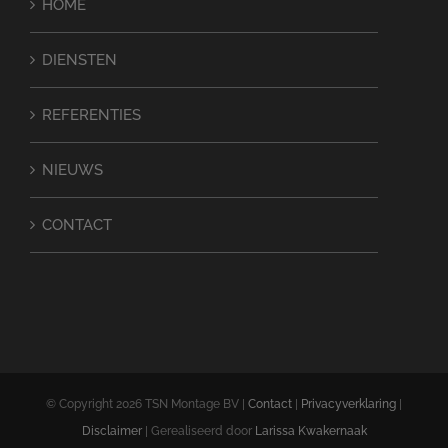
HOME
DIENSTEN
REFERENTIES
NIEUWS
CONTACT
© Copyright
2026 TSN Montage BV |
Contact
|
Privacyverklaring
|
Disclaimer
| Gerealiseerd door
Larissa Kwakernaak