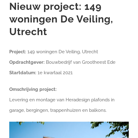
Nieuw project: 149
woningen De Veiling,
Utrecht
Project:
149 woningen De Veiling, Utrecht
Opdrachtgever:
Bouwbedrijf van Grootheest Ede
Startdatum:
1e kwartaal 2021
Omschrijving project:
Levering en montage van Heradesign plafonds in
garage, bergingen, trappenhuizen en balkons.